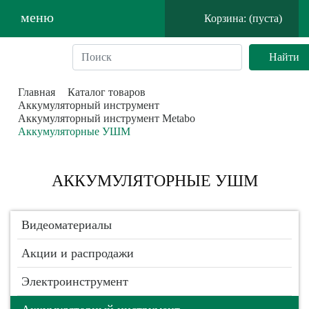
меню
Корзина: (пуста)
Главная
Каталог товаров
Аккумуляторный инструмент
Аккумуляторный инструмент Metabo
Аккумуляторные УШМ
АККУМУЛЯТОРНЫЕ УШМ
Видеоматериалы
Акции и распродажи
Электроинструмент