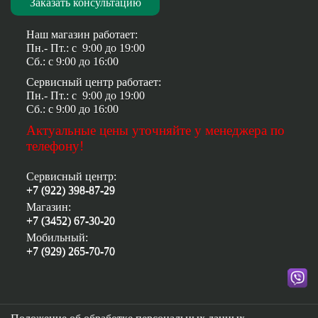
Заказать консультацию
Наш магазин работает:
Пн.- Пт.: с
9:00 до 19:00
Сб.: с
9:00 до 16:00
Сервисный центр работает:
Пн.- Пт.: с
9:00 до 19:00
Сб.: с
9:00 до 16:00
Актуальные цены уточняйте у менеджера по
телефону!
Сервисный центр:
+7 (922) 398-87-29
Магазин:
+7 (3452) 67-30-20
Мобильный:
+7 (929) 265-70-70