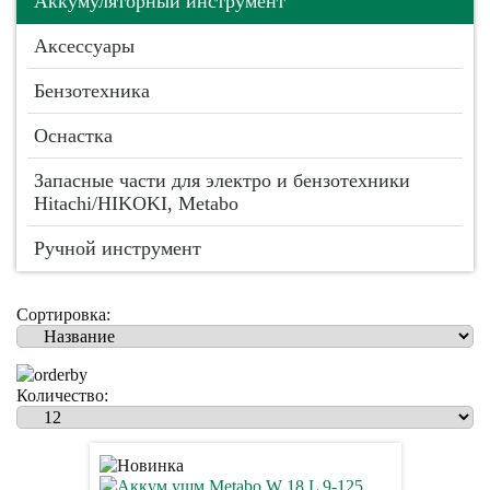
Аккумуляторный инструмент
Аксессуары
Бензотехника
Оснастка
Запасные части для электро и бензотехники
Hitachi/HIKOKI, Metabo
Ручной инструмент
Сортировка:
Количество: