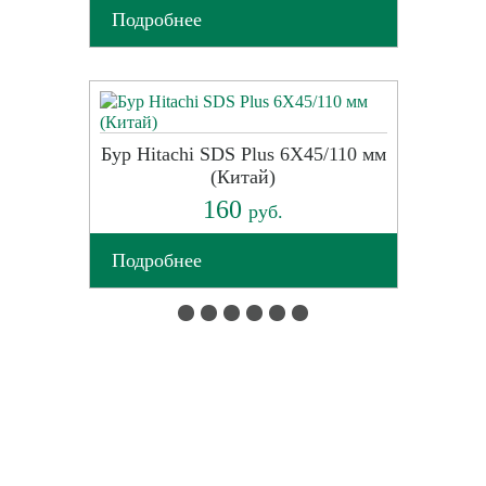
Подробнее
Бур Hitachi SDS Plus 6X45/110 мм
(Китай)
160
руб.
Подробнее
ХОТИТЕ УЗНАТЬ
ТОЧНУЮ СТОИМОСТЬ