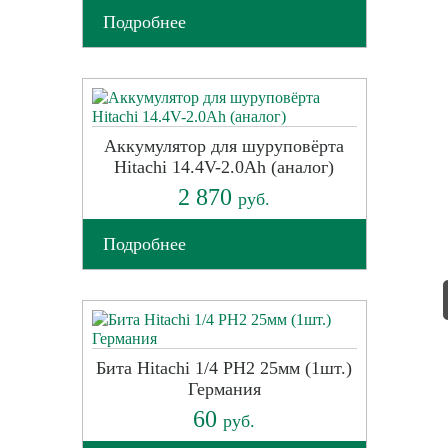
Подробнее
Аккумулятор для шуруповёрта
Hitachi 14.4V-2.0Ah (аналог)
2 870
руб.
Подробнее
Бита Hitachi 1/4 PH2 25мм (1шт.)
Германия
60
руб.