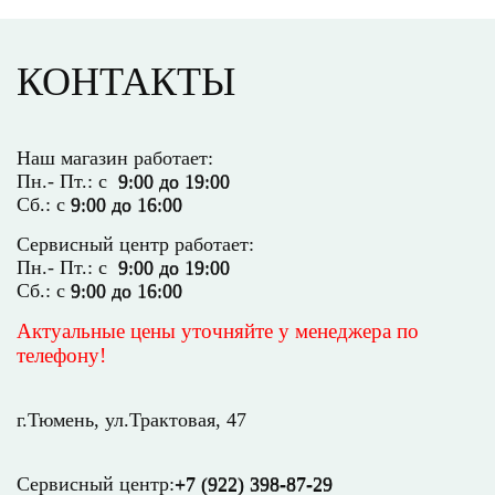
КОНТАКТЫ
Наш магазин работает:
Пн.- Пт.: с
9:00 до 19:00
Сб.: с
9:00 до 16:00
Сервисный центр работает:
Пн.- Пт.: с
9:00 до 19:00
Сб.: с
9:00 до 16:00
Актуальные цены уточняйте у менеджера по
телефону!
г.Тюмень, ул.Трактовая, 47
Сервисный центр:
+7 (922) 398-87-29