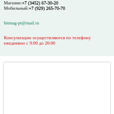
Магазин:
+7 (3452) 67-30-20
Мобильный:
+7 (929) 265-70-70
hitmag-pt@mail.ru
Консультации осуществляются по телефону
ежедневно
с 9:00 до 20:00