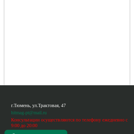
г.Тюмень, ул.Трактовая, 47
hitmag-pt@mail.ru
Консультации осуществляются по телефону ежедневно
с
9:00 до 20:00