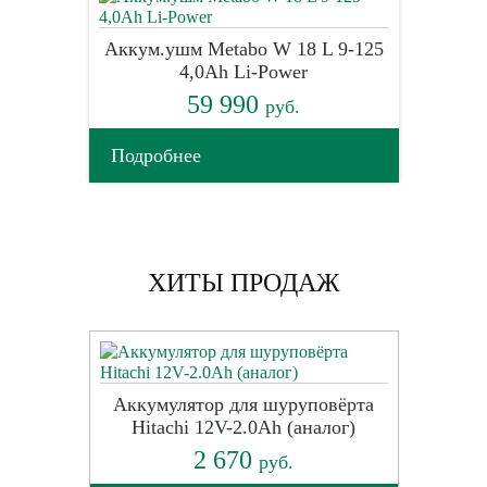
Аккум.ушм Metabo W 18 L 9-125
4,0Ah Li-Power
59 990
руб.
Подробнее
ХИТЫ ПРОДАЖ
Аккумулятор для шуруповёрта
Hitachi 12V-2.0Ah (аналог)
2 670
руб.