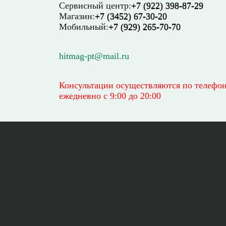
Сервисный центр:
+7 (922) 398-87-29
Магазин:
+7 (3452) 67-30-20
Мобильный:
+7 (929) 265-70-70
hitmag-pt@mail.ru
Консультации осуществляются по телефо
ежедневно
с 9:00 до 20:00