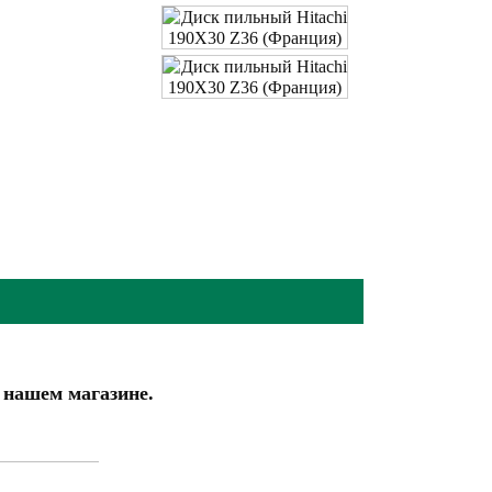
 нашем магазине.