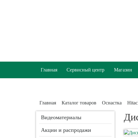
Главная
Сервисный центр
Магазин
Главная
Каталог товаров
Оснастка
Hitac
Дис
Видеоматериалы
Акции и распродажи