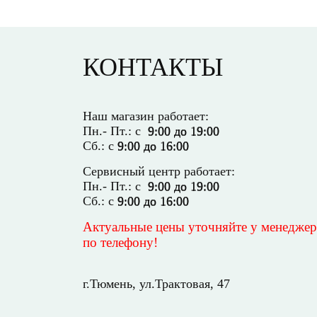
КОНТАКТЫ
Наш магазин работает:
Пн.- Пт.: с
9:00 до 19:00
Сб.: с
9:00 до 16:00
Сервисный центр работает:
Пн.- Пт.: с
9:00 до 19:00
Сб.: с
9:00 до 16:00
Актуальные цены уточняйте у менеджер
по телефону!
г.Тюмень, ул.Трактовая, 47