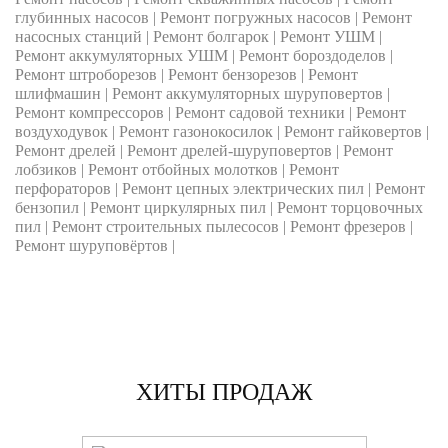
глубинных насосов | Ремонт погружных насосов | Ремонт
насосных станций | Ремонт болгарок | Ремонт УШМ |
Ремонт аккумуляторных УШМ | Ремонт бороздоделов |
Ремонт штроборезов | Ремонт бензорезов | Ремонт
шлифмашин | Ремонт аккумуляторных шуруповертов |
Ремонт компрессоров | Ремонт садовой техники | Ремонт
воздуходувок | Ремонт газонокосилок | Ремонт гайковертов |
Ремонт дрелей | Ремонт дрелей-шуруповертов | Ремонт
лобзиков | Ремонт отбойных молотков | Ремонт
перфораторов | Ремонт цепных электрических пил | Ремонт
бензопил | Ремонт циркулярных пил | Ремонт торцовочных
пил | Ремонт строительных пылесосов | Ремонт фрезеров |
Ремонт шуруповёртов |
ХИТЫ ПРОДАЖ