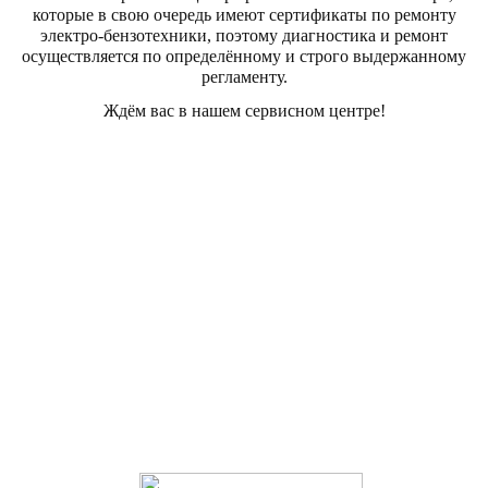
которые в свою очередь имеют сертификаты по ремонту
электро-бензотехники, поэтому диагностика и ремонт
осуществляется по определённому и строго выдержанному
регламенту.
Ждём вас в нашем сервисном центре!