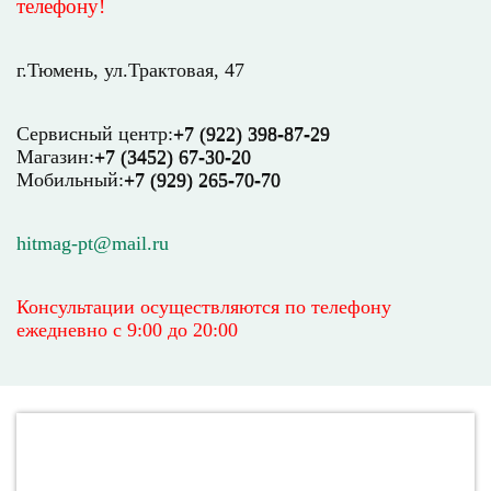
телефону!
г.Тюмень, ул.Трактовая, 47
Сервисный центр:
+7 (922) 398-87-29
Магазин:
+7 (3452) 67-30-20
Мобильный:
+7 (929) 265-70-70
hitmag-pt@mail.ru
Консультации осуществляются по телефону
ежедневно
с 9:00 до 20:00