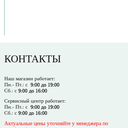
Или напишите нам
Мы всегда на связи!
КОНТАКТЫ
Наш магазин работает:
Пн.- Пт.: с
9:00 до 19:00
Сб.: с
9:00 до 16:00
Сервисный центр работает:
Пн.- Пт.: с
9:00 до 19:00
Сб.: с
9:00 до 16:00
Актуальные цены уточняйте у менеджера по