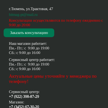
г.Тюмень, ул.Трактовая, 47
hitmag-pt@mail.ru
Консультации осуществляются по телефону ежедневно
с
9:00 до 20:00
Заказать консультацию
Наш магазин работает:
Пн.- Пт.: с
9:00 до 19:00
Сб.: с
9:00 до 16:00
Сервисный центр работает:
Пн.- Пт.: с
9:00 до 19:00
Сб.: с
9:00 до 16:00
Актуальные цены уточняйте у менеджера по
телефону!
Сервисный центр:
+7 (922) 398-87-29
Магазин:
+7 (3452) 67-30-20