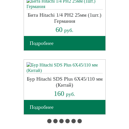
Бита Hitachi 1/4 PH2 25мм (1шт.)
Германия
60
руб.
Подробнее
Бур Hitachi SDS Plus 6X45/110 мм
(Китай)
160
руб.
Подробнее