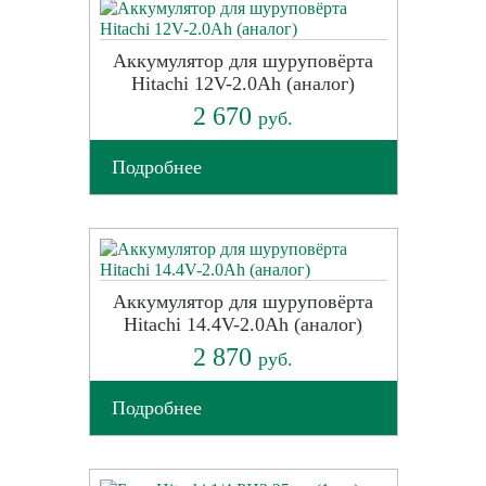
Аккумулятор для шуруповёрта
Hitachi 12V-2.0Ah (аналог)
2 670
руб.
Подробнее
Аккумулятор для шуруповёрта
Hitachi 14.4V-2.0Ah (аналог)
2 870
руб.
Подробнее