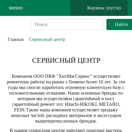
меню
Корзина: (пуста)
Главная
Сервисный центр
СЕРВИСНЫЙ ЦЕНТР
Компания ООО ПКФ "ХитМагСервис" осуществляет
ремонтные работы на рынке г.Тюмени более 10 лет. За эти
годы мы смогли наработать огромную клиентскую базу с
положительными отзывами. Наши основные бренды по
которым мы осуществляем гарантийный и пост
гарантийный ремонт это: Hitachi-HiKOKI, METABO,
FEIN.Также наша компания осуществляет продажу
запасных частей, расходных материалов и аксессуаров
вышеперечисленных брендов.
В нашем сервисном центре работают опытные мастера,