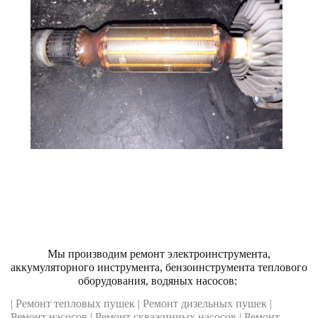
Мы производим ремонт электроинструмента,
аккумуляторного инструмента, бензоинструмента теплового
оборудования, водяных насосов:
| Ремонт тепловых пушек | Ремонт дизельных пушек |
Ремонт насосов | Ремонт скважинных насосов | Ремонт